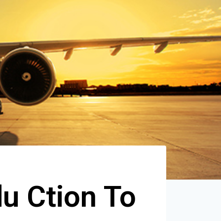
u Ction To