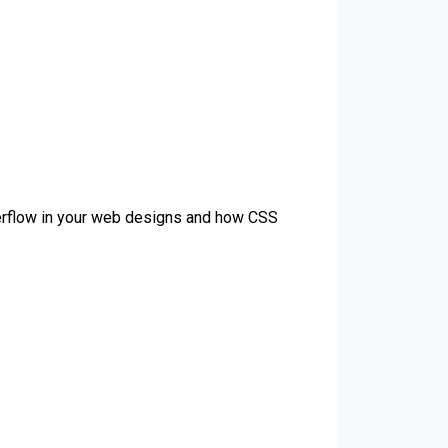
verflow in your web designs and how CSS