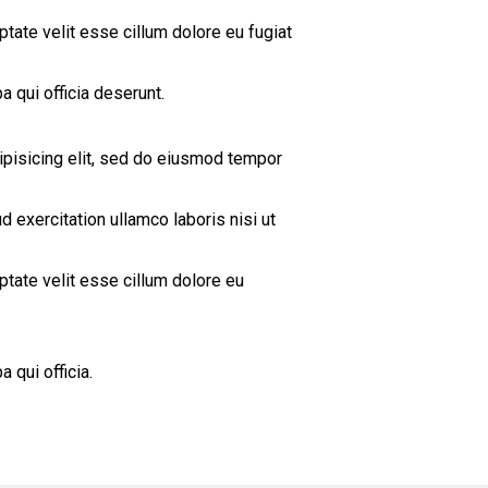
uptate velit esse cillum dolore eu fugiat
a qui officia deserunt.
ipisicing elit, sed do eiusmod tempor
d exercitation ullamco laboris nisi ut
uptate velit esse cillum dolore eu
 qui officia.