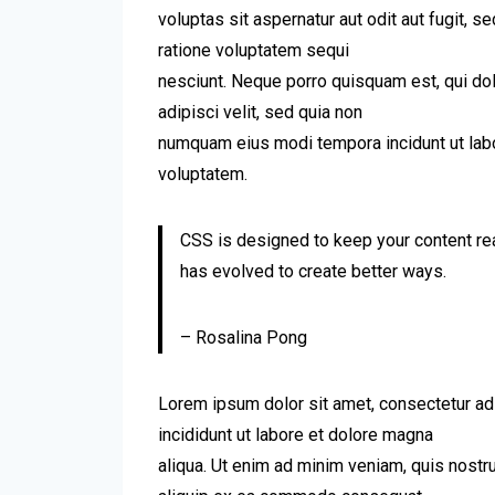
voluptas sit aspernatur aut odit aut fugit, 
ratione voluptatem sequi
nesciunt. Neque porro quisquam est, qui dol
adipisci velit, sed quia non
numquam eius modi tempora incidunt ut lab
voluptatem.
CSS is designed to keep your content re
has evolved to create better ways.
– Rosalina Pong
Lorem ipsum dolor sit amet, consectetur ad
incididunt ut labore et dolore magna
aliqua. Ut enim ad minim veniam, quis nostru