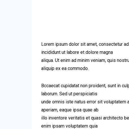
Lorem ipsum dolor sit amet, consectetur ad
incididunt ut labore et dolore magna
aliqua. Ut enim ad minim veniam, quis nostru
aliquip ex ea commodo.
Bccaecat cupidatat non proident, sunt in culp
laborum. Sed ut perspiciatis
unde omnis iste natus error sit voluptatem
aperiam, eaque ipsa quae ab
illo inventore veritatis et quasi architecto 
enim ipsam voluptatem quia