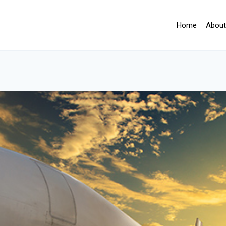
Home
About